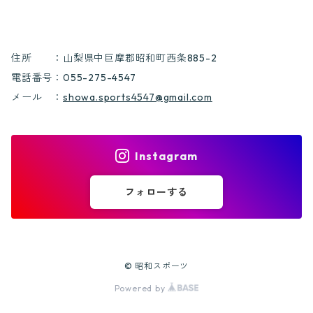
住所 ：山梨県中巨摩郡昭和町西条885-2
電話番号：055-275-4547
メール ：
showa.sports4547@gmail.com
Instagram
フォローする
© 昭和スポーツ
Powered by