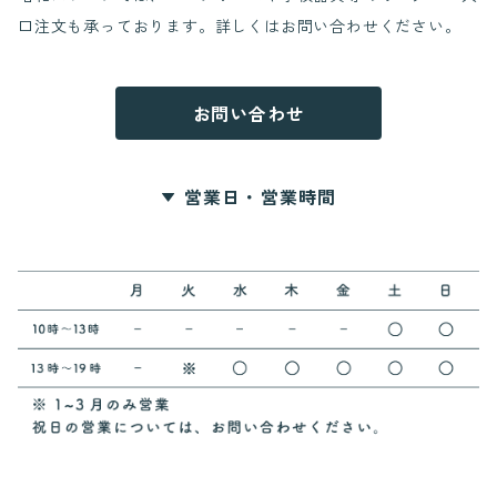
口注文も承っております。詳しくはお問い合わせください。
常永小学校
押原中学校
お問い合わせ
営業日・営業時間