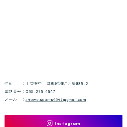
住所 ：山梨県中巨摩郡昭和町西条885-2
電話番号：055-275-4547
メール ：
showa.sports4547@gmail.com
Instagram