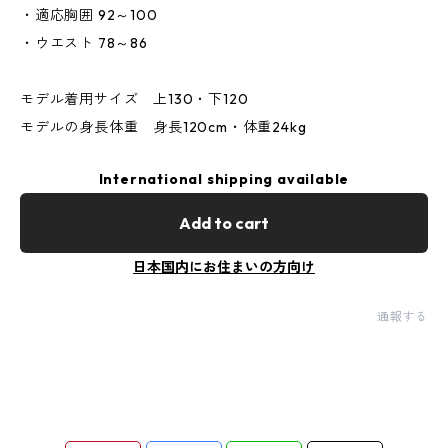
・適応胸囲 92～100
・ウエスト 78～86
モデル着用サイズ 上130・下120
モデルの身長体重 身長120cm・体重24kg
International shipping available
Add to cart
日本国内にお住まいの方向け
通報する