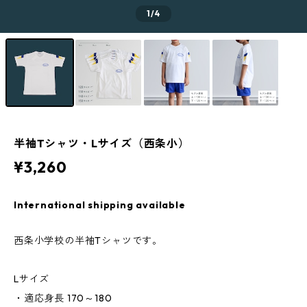
1
/4
半袖Tシャツ・Lサイズ（西条小）
¥3,260
International shipping available
西条小学校の半袖Tシャツです。
Lサイズ
・適応身長 170～180