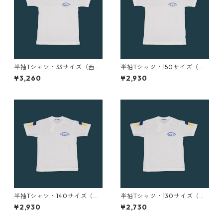
半袖Tシャツ・SSサイズ（西条
半袖Tシャツ・150サイズ（西
小）
条小）
¥3,260
¥2,930
半袖Tシャツ・140サイズ（西
半袖Tシャツ・130サイズ（西
条小）
条小）
¥2,930
¥2,730