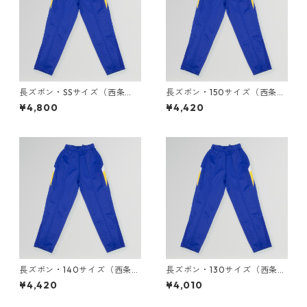
長ズボン・SSサイズ（西条
長ズボン・150サイズ（西条
小）
小）
¥4,800
¥4,420
長ズボン・140サイズ（西条
長ズボン・130サイズ（西条
小）
小）
¥4,420
¥4,010