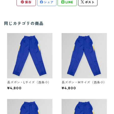
保存
シェア
LINE
ポスト
同じカテゴリの商品
長ズボン・Lサイズ（西条小）
長ズボン・Mサイズ（西条小）
¥4,800
¥4,800