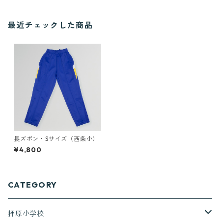
最近チェックした商品
長ズボン・Sサイズ（西条小）
¥4,800
CATEGORY
押原小学校