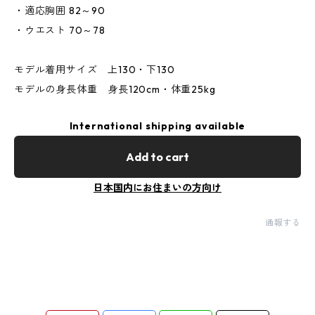
・適応胸囲 82～90
・ウエスト 70～78
モデル着用サイズ 上130・下130
モデルの身長体重 身長120cm・体重25kg
International shipping available
Add to cart
日本国内にお住まいの方向け
通報する